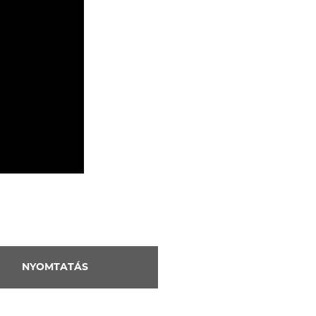
NYOMTATÁS