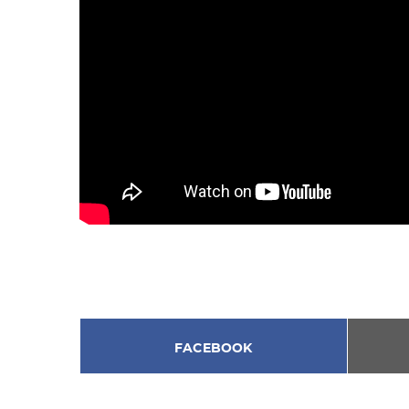
FACEBOOK