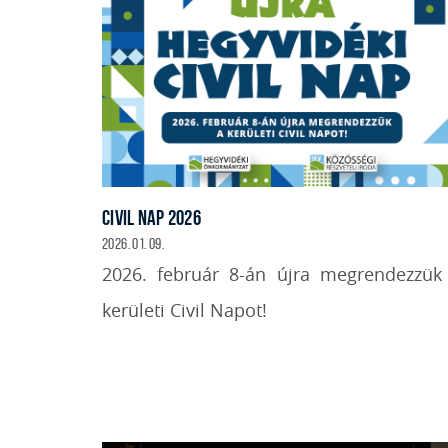
CIVIL NAP 2026
2026. 01. 09.
2026. február 8-án újra megrendezzük
kerületi Civil Napot!